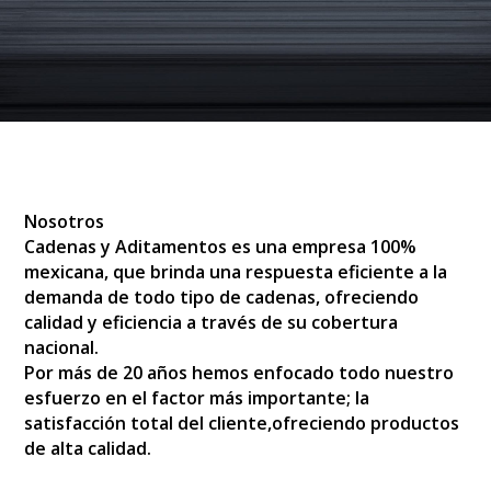
Nosotros
Cadenas y Aditamentos es una empresa 100%
mexicana, que brinda una respuesta eficiente a la
demanda de todo tipo de cadenas, ofreciendo
calidad y eficiencia a través de su cobertura
nacional.
Por más de 20 años hemos enfocado todo nuestro
esfuerzo en el factor más importante; la
satisfacción total del cliente,ofreciendo productos
de alta calidad.