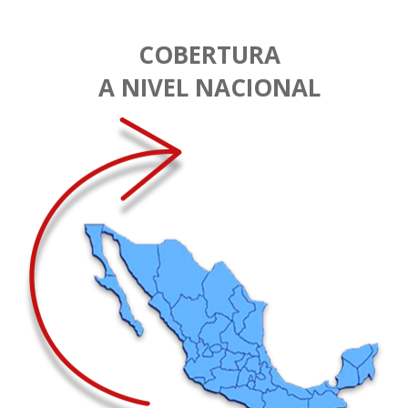
COBERTURA
A NIVEL NACIONAL